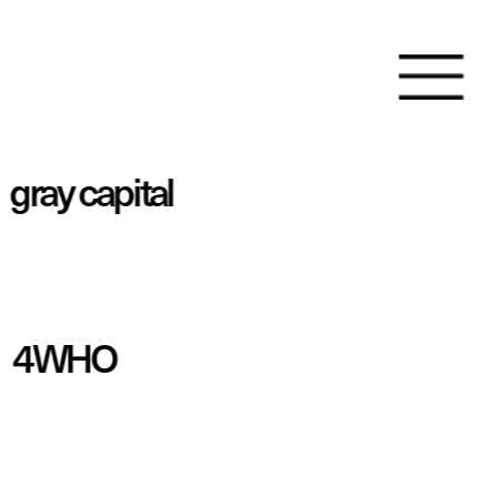
gray capital
4WHO